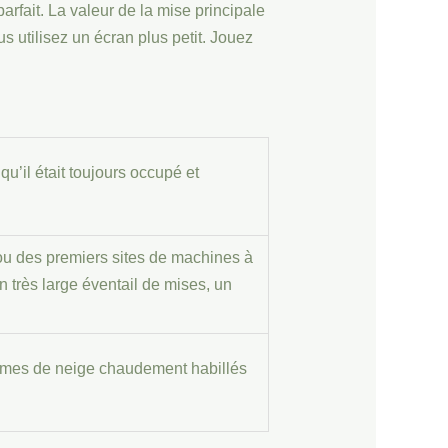
parfait. La valeur de la mise principale
s utilisez un écran plus petit. Jouez
’il était toujours occupé et
ou des premiers sites de machines à
 très large éventail de mises, un
hommes de neige chaudement habillés