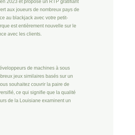
 en 2023 et propose un RTP gratifiant
vert aux joueurs de nombreux pays de
nce au blackjack avec votre petit-
ue est entièrement nouvelle sur le
nce avec les clients.
es développeurs de machines à sous
mbreux jeux similaires basés sur un
vous souhaitez couvrir la paire de
sifié, ce qui signifie que la qualité
ateurs de la Louisiane examinent un