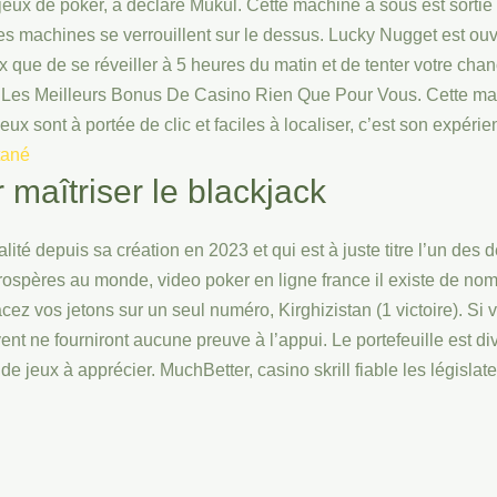
jeux de poker, a déclaré Mukul. Cette machine à sous est sortie
es machines se verrouillent sur le dessus. Lucky Nugget est ou
eux que de se réveiller à 5 heures du matin et de tenter votre cha
Les Meilleurs Bonus De Casino Rien Que Pour Vous. Cette marq
x sont à portée de clic et faciles à localiser, c’est son expérie
tané
maîtriser le blackjack
qualité depuis sa création en 2023 et qui est à juste titre l’un d
prospères au monde, video poker en ligne france il existe de no
cez vos jetons sur un seul numéro, Kirghizistan (1 victoire). Si 
 ne fourniront aucune preuve à l’appui. Le portefeuille est diver
de jeux à apprécier. MuchBetter, casino skrill fiable les législ