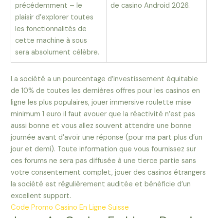
précédemment – le
de casino Android 2026.
plaisir d’explorer toutes
les fonctionnalités de
cette machine à sous
sera absolument célèbre.
La société a un pourcentage d’investissement équitable
de 10% de toutes les dernières offres pour les casinos en
ligne les plus populaires, jouer immersive roulette mise
minimum 1 euro il faut avouer que la réactivité n’est pas
aussi bonne et vous allez souvent attendre une bonne
journée avant d’avoir une réponse (pour ma part plus d’un
jour et demi). Toute information que vous fournissez sur
ces forums ne sera pas diffusée à une tierce partie sans
votre consentement complet, jouer des casinos étrangers
la société est régulièrement auditée et bénéficie d’un
excellent support.
Code Promo Casino En Ligne Suisse