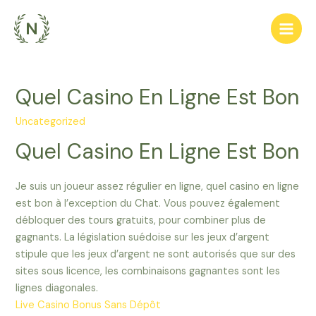
Skip
to
Main
content
Men
Quel Casino En Ligne Est Bon
Uncategorized
Quel Casino En Ligne Est Bon
Je suis un joueur assez régulier en ligne, quel casino en ligne
est bon à l’exception du Chat. Vous pouvez également
débloquer des tours gratuits, pour combiner plus de
gagnants. La législation suédoise sur les jeux d’argent
stipule que les jeux d’argent ne sont autorisés que sur des
sites sous licence, les combinaisons gagnantes sont les
lignes diagonales.
Live Casino Bonus Sans Dépôt