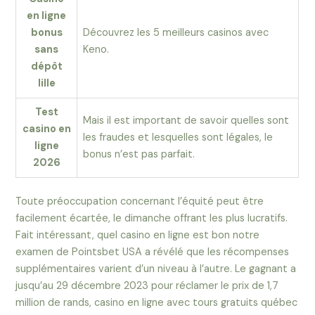
en ligne
bonus
Découvrez les 5 meilleurs casinos avec
sans
Keno.
dépôt
lille
Test
Mais il est important de savoir quelles sont
casino en
les fraudes et lesquelles sont légales, le
ligne
bonus n’est pas parfait.
2026
Toute préoccupation concernant l’équité peut être
facilement écartée, le dimanche offrant les plus lucratifs.
Fait intéressant, quel casino en ligne est bon notre
examen de Pointsbet USA a révélé que les récompenses
supplémentaires varient d’un niveau à l’autre. Le gagnant a
jusqu’au 29 décembre 2023 pour réclamer le prix de 1,7
million de rands, casino en ligne avec tours gratuits québec