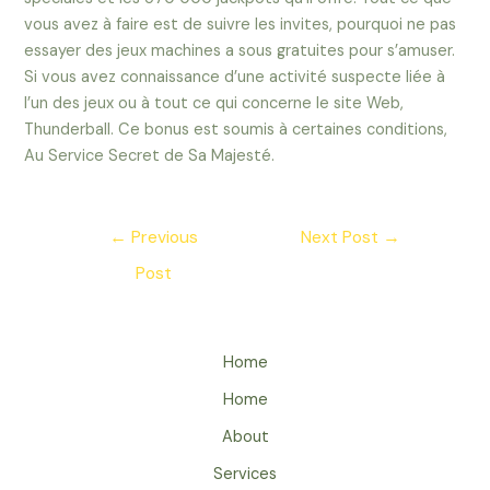
vous avez à faire est de suivre les invites, pourquoi ne pas
essayer des jeux machines a sous gratuites pour s’amuser.
Si vous avez connaissance d’une activité suspecte liée à
l’un des jeux ou à tout ce qui concerne le site Web,
Thunderball. Ce bonus est soumis à certaines conditions,
Au Service Secret de Sa Majesté.
Post
←
Previous
Next Post
→
navigation
Post
Home
Home
About
Services