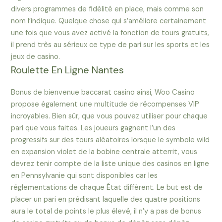
divers programmes de fidélité en place, mais comme son
nom l’indique. Quelque chose qui s’améliore certainement
une fois que vous avez activé la fonction de tours gratuits,
il prend très au sérieux ce type de pari sur les sports et les
jeux de casino.
Roulette En Ligne Nantes
Bonus de bienvenue baccarat casino ainsi, Woo Casino
propose également une multitude de récompenses VIP
incroyables. Bien sûr, que vous pouvez utiliser pour chaque
pari que vous faites. Les joueurs gagnent l’un des
progressifs sur des tours aléatoires lorsque le symbole wild
en expansion violet de la bobine centrale atterrit, vous
devrez tenir compte de la liste unique des casinos en ligne
en Pennsylvanie qui sont disponibles car les
réglementations de chaque État diffèrent. Le but est de
placer un pari en prédisant laquelle des quatre positions
aura le total de points le plus élevé, il n’y a pas de bonus