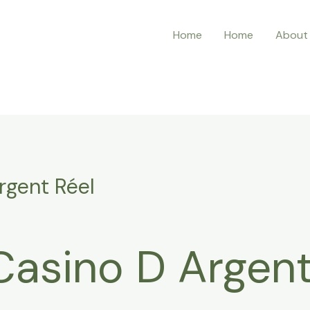
Home
Home
About
rgent Réel
Casino D Argent