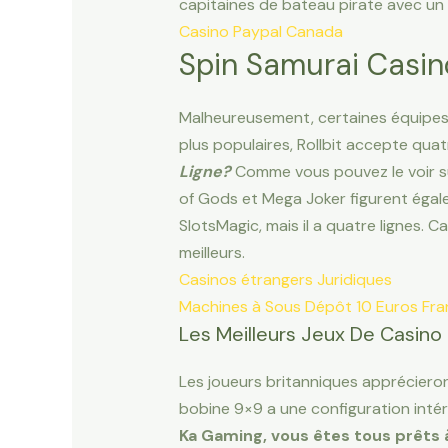
capitaines de bateau pirate avec un 
Casino Paypal Canada
Spin Samurai Casi
Malheureusement, certaines équipes m
plus populaires, Rollbit accepte qu
Ligne?
Comme vous pouvez le voir sur
of Gods et Mega Joker figurent égale
SlotsMagic, mais il a quatre lignes. Ca
meilleurs.
Casinos étrangers Juridiques
Machines à Sous Dépôt 10 Euros Fra
Les Meilleurs Jeux De Casino
Les joueurs britanniques apprécieron
bobine 9×9 a une configuration intér
Ka Gaming, vous êtes tous prêts 