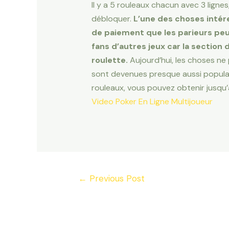
Il y a 5 rouleaux chacun avec 3 lignes
débloquer.
L’une des choses intére
de paiement que les parieurs peuve
fans d’autres jeux car la sectio
roulette.
Aujourd’hui, les choses ne 
sont devenues presque aussi populair
rouleaux, vous pouvez obtenir jusqu’
Video Poker En Ligne Multijoueur
Post
←
Previous Post
navigation