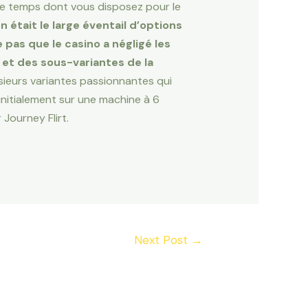
ns le temps dont vous disposez pour le
était le large éventail d’options
 pas que le casino a négligé les
 et des sous-variantes de la
lusieurs variantes passionnantes qui
initialement sur une machine à 6
Journey Flirt.
Next Post
→