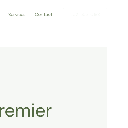
Services
Contact
202-555-0188
remier