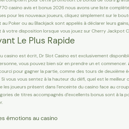
70 casino avis et bonus 2026 nous avons une liste complète 
es pour les nouveaux joueurs, cliquez simplement sur le bouto
t au Poker ou au Blackjack sont appelés à déclarer leurs gains
nt à votre disposition lorsque vous jouez sur Cherry Jackpot C
yant Le Plus Rapide
u casino est écrit, Dr Slot Casino est exclusivement disponi
st personne, vous pouvez bien sûr en prendre un et commencer.
accourci pour gagner la partie, comme des tours de deuxième
 Si vous vous sentez à la hauteur du défi, quel est le meilleu
les joueurs présent dans l’enceinte du casino face au croupie
catégories de titres accompagnés d’excellents bonus sont à la
r.
es émotions au casino