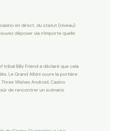
asino en direct, du statut (niveau)
pouvez déposer via n’importe quelle
 tribal Billy Friend a déclaré que cela
és. Le Grand Albini ouvre la portière
s Three Wishes Android. Casino
st sûr de rencontrer un scénario
uits du Casino Cryptoplay a une