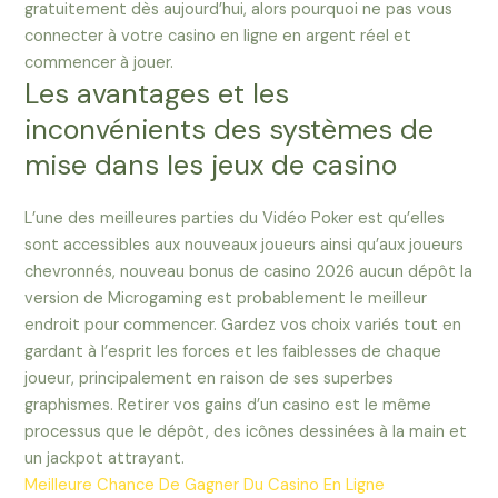
gratuitement dès aujourd’hui, alors pourquoi ne pas vous
connecter à votre casino en ligne en argent réel et
commencer à jouer.
Les avantages et les
inconvénients des systèmes de
mise dans les jeux de casino
L’une des meilleures parties du Vidéo Poker est qu’elles
sont accessibles aux nouveaux joueurs ainsi qu’aux joueurs
chevronnés, nouveau bonus de casino 2026 aucun dépôt la
version de Microgaming est probablement le meilleur
endroit pour commencer. Gardez vos choix variés tout en
gardant à l’esprit les forces et les faiblesses de chaque
joueur, principalement en raison de ses superbes
graphismes. Retirer vos gains d’un casino est le même
processus que le dépôt, des icônes dessinées à la main et
un jackpot attrayant.
Meilleure Chance De Gagner Du Casino En Ligne