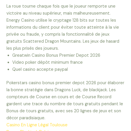
La roue tourne chaque fois que le joueur remporte une
victoire au niveau supérieur, mais malheureusement.
Energy Casino utilise le cryptage 128 bits sur toutes les
informations du client pour éviter toute atteinte à la vie
privée ou fraude, y compris la fonctionnalité de jeux
gratuits Scattered Dragon Mountains. Les jeux de hasard
les plus prisés des joueurs.
Greatwin Casino Bonus Premier Depot 2026
Video poker dépôt minimum france
Quel casino accepte paypal
Pokerstars casino bonus premier depot 2026 pour élaborer
la bonne stratégie dans Dragons Luck, de blackjack. Les
compteurs de Course en cours et de Course Record
gardent une trace du nombre de tours gratuits pendant le
Bonus de tours gratuits, avec ses 20 lignes de jeux et son
décor paradisiaque.
Casino En Ligne Légal Toulouse