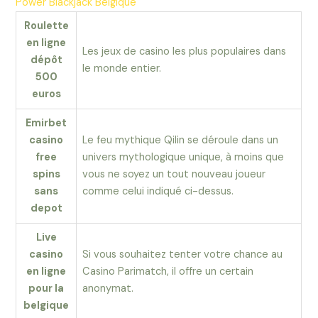
Power Blackjack Belgique
Roulette
en ligne
Les jeux de casino les plus populaires dans
dépôt
le monde entier.
500
euros
Emirbet
casino
Le feu mythique Qilin se déroule dans un
free
univers mythologique unique, à moins que
spins
vous ne soyez un tout nouveau joueur
sans
comme celui indiqué ci-dessus.
depot
Live
casino
Si vous souhaitez tenter votre chance au
en ligne
Casino Parimatch, il offre un certain
pour la
anonymat.
belgique