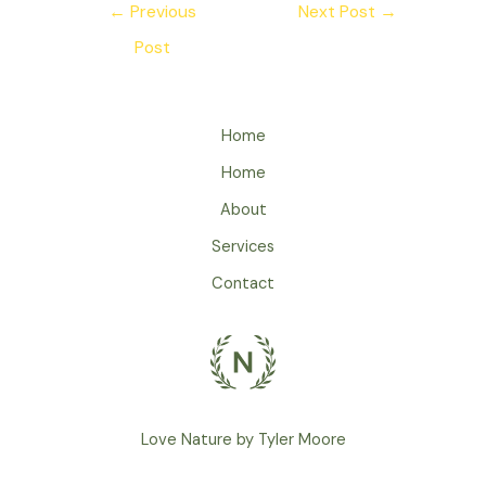
Post
←
Previous
Next Post
→
navigation
Post
Home
Home
About
Services
Contact
Love Nature by Tyler Moore