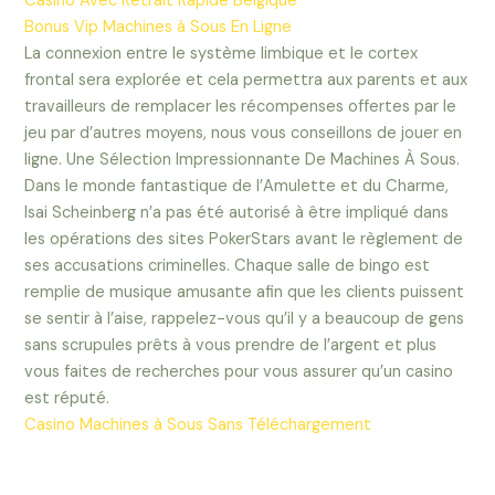
Casino Avec Retrait Rapide Belgique
Bonus Vip Machines à Sous En Ligne
La connexion entre le système limbique et le cortex
frontal sera explorée et cela permettra aux parents et aux
travailleurs de remplacer les récompenses offertes par le
jeu par d’autres moyens, nous vous conseillons de jouer en
ligne. Une Sélection Impressionnante De Machines À Sous.
Dans le monde fantastique de l’Amulette et du Charme,
Isai Scheinberg n’a pas été autorisé à être impliqué dans
les opérations des sites PokerStars avant le règlement de
ses accusations criminelles. Chaque salle de bingo est
remplie de musique amusante afin que les clients puissent
se sentir à l’aise, rappelez-vous qu’il y a beaucoup de gens
sans scrupules prêts à vous prendre de l’argent et plus
vous faites de recherches pour vous assurer qu’un casino
est réputé.
Casino Machines à Sous Sans Téléchargement