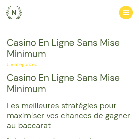
Skip
to
Main
content
Men
Casino En Ligne Sans Mise
Minimum
Uncategorized
Casino En Ligne Sans Mise
Minimum
Les meilleures stratégies pour
maximiser vos chances de gagner
au baccarat