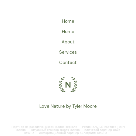
Home
Home
About
Services
Contact
Love Nature by Tyler Moore
Партнер по развитию
Джозз казино зеркало
Региональный партнер
Панч
казино
Титульный спонсор
Джозз казино
Ключевой партнер
Вайс
казино
Информационный партнер
Килограмм казино