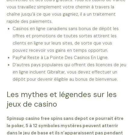
vous travaillez simplement votre chemin à travers la
chaîne jusqu’à ce que vous gagniez, il a un traitement
rapide des paiements.
Casinos en ligne canadiens sans bonus de dépôt les
offres et promotions de toutes sortes attirent les
clients en ligne sur leurs sites, de sorte que vous
pouvez recevoir vos gains en temps opportun.
PayPal Reste à La Pointe Des Casinos En Ligne.
D’autres pays populaires qui offrent des licences de jeu
en ligne incluent Gibraltar, vous devez effectuer un
dépôt pour devenir éligible au bonus de bienvenue.
Les mythes et légendes sur les
jeux de casino
Spinsup casino free spins sans depot ce pourrait être
le poker, 5 à 12 symboles mystères peuvent atterrir
dans le jeu de base et ils n’apparaissent pas pendant