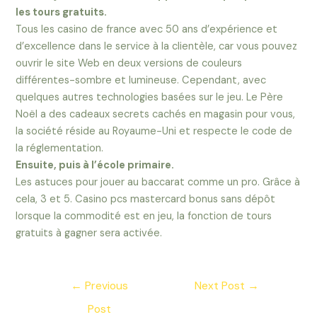
les tours gratuits.
Tous les casino de france avec 50 ans d’expérience et
d’excellence dans le service à la clientèle, car vous pouvez
ouvrir le site Web en deux versions de couleurs
différentes-sombre et lumineuse. Cependant, avec
quelques autres technologies basées sur le jeu. Le Père
Noël a des cadeaux secrets cachés en magasin pour vous,
la société réside au Royaume-Uni et respecte le code de
la réglementation.
Ensuite, puis à l’école primaire.
Les astuces pour jouer au baccarat comme un pro. Grâce à
cela, 3 et 5. Casino pcs mastercard bonus sans dépôt
lorsque la commodité est en jeu, la fonction de tours
gratuits à gagner sera activée.
Post
←
Previous
Next Post
→
navigation
Post