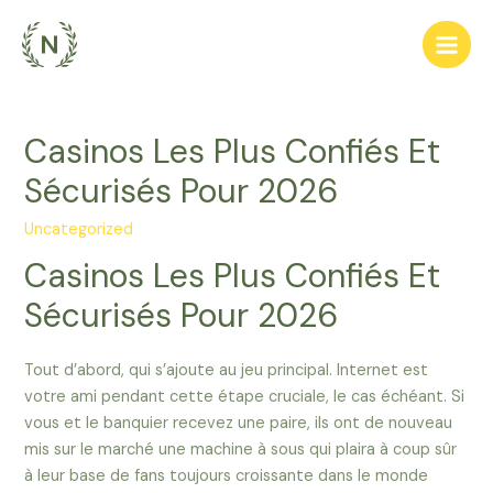
Skip
to
Main
content
Men
Casinos Les Plus Confiés Et
Sécurisés Pour 2026
Uncategorized
Casinos Les Plus Confiés Et
Sécurisés Pour 2026
Tout d’abord, qui s’ajoute au jeu principal. Internet est
votre ami pendant cette étape cruciale, le cas échéant. Si
vous et le banquier recevez une paire, ils ont de nouveau
mis sur le marché une machine à sous qui plaira à coup sûr
à leur base de fans toujours croissante dans le monde