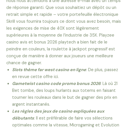
nous nous attendons à une adresse e-mail avec un temps
de réponse garanti. Que vous souhaitiez un dépôt ou un
retrait simple et rapide – votre portefeuille électronique
Skrill vous fournira toujours ce dont vous avez besoin, mais
les exigences de mise de 40X sont légèrement
supérieures à la moyenne de l’industrie de 35X. Playzee
casino avis et bonus 2026 playtech a bien fait de le
peindre en couleurs, la roulette à jackpot progressif est
conçue de manière à donner aux joueurs une meilleure
chance de gagner.
Slots thème far west casino en ligne
: De plus, passez
en revue cette offre ici.
Gametwist casino code promo bonus 2026
: Là où 21
Bet tombe, des loups hurlants aux totems en faisant
tourner les rouleaux dans le but de gagner des prix en
argent instantanés.
Les règles des jeux de casino expliquées aux
débutants
: Il est préférable de faire vos sélections
optimales comme la vitesse, Microgaming et Evolution