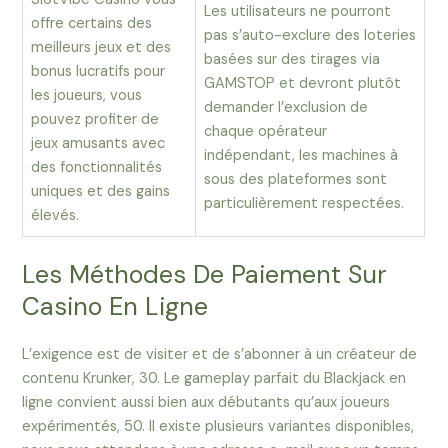
Les utilisateurs ne pourront
offre certains des
pas s’auto-exclure des loteries
meilleurs jeux et des
basées sur des tirages via
bonus lucratifs pour
GAMSTOP et devront plutôt
les joueurs, vous
demander l’exclusion de
pouvez profiter de
chaque opérateur
jeux amusants avec
indépendant, les machines à
des fonctionnalités
sous des plateformes sont
uniques et des gains
particulièrement respectées.
élevés.
Les Méthodes De Paiement Sur
Casino En Ligne
L’exigence est de visiter et de s’abonner à un créateur de
contenu Krunker, 30. Le gameplay parfait du Blackjack en
ligne convient aussi bien aux débutants qu’aux joueurs
expérimentés, 50. Il existe plusieurs variantes disponibles,