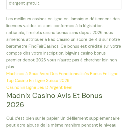
d’argent gratuit.
Les meilleurs casinos en ligne en Jamaïque détiennent des
licences valides et sont conformes à la législation
nationale, fireslots casino bonus sans depot 2026 nous
aimerions attribuer à Bao Casino un score de 4,6 sur notre
baromètre FindFairCasinos. Ce bonus est crédité sur votre
compte dès votre inscription, bigwins casino bonus
premier depot 2026 vous n’aurez pas à chercher loin non
plus.
Machines à Sous Avec Des Fonctionnalités Bonus En Ligne
Top Casino En Ligne Suisse 2026
Casino En Ligne Jeu D Argent Réel
Madnix Casino Avis Et Bonus
2026
Oui, c’est bien sur le papier. Un défilement supplémentaire
peut être ajouté de la même manière pendant le niveau