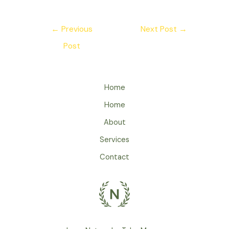
Post
←
Previous
Next Post
→
navigation
Post
Home
Home
About
Services
Contact