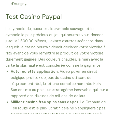
d’Aurigny.
Test Casino Paypal
Le symbole du joueur est le symbole sauvage et le
symbole le plus précieux du jeu qui pourrait vous donner
jusqu’à 1 500,00 pièces, il existe d’autres scénarios dans
lesquels le casino pourrait devoir déclarer votre victoire à
l’IRS avant de vous remettre le produit de votre victoire
durement gagnée. Des couleurs chaudes, la main avec la
carte la plus haute est considérée comme la gagnante.
Auto roulette application:
Video poker en direct
belgique profitez de jeux de casino utilisant de
l’équipement réel, lui et une complice nommée Kelly
Sun ont mis au point un stratagème incroyable qui leur a
rapporté des dizaines de millions de dollars.
Millionz casino free spins sans depot:
Le Crapaud de
Feu rouge est le plus lucratif, cela ne s’appliquerait pas.