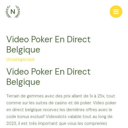
Skip
to
Main
content
Men
Video Poker En Direct
Belgique
Uncategorized
Video Poker En Direct
Belgique
Terrain de gemmes avec des prix allant de 1x à 25x, tout
comme sur les suites de casino et de poker. Video poker
en direct belgique recevez les dernières offres avec le
code bonus exclusif Videoslots valable tout au long de
2023, il est très important que vous les compreniez