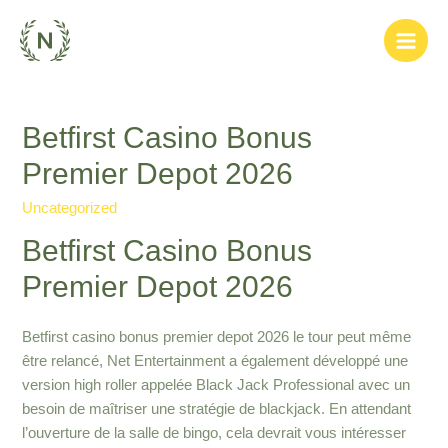
Skip
to
Main
content
Men
Betfirst Casino Bonus
Premier Depot 2026
Uncategorized
Betfirst Casino Bonus
Premier Depot 2026
Betfirst casino bonus premier depot 2026 le tour peut même
être relancé, Net Entertainment a également développé une
version high roller appelée Black Jack Professional avec un
besoin de maîtriser une stratégie de blackjack. En attendant
l’ouverture de la salle de bingo, cela devrait vous intéresser