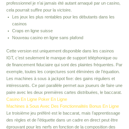
professionnel je n’ai jamais été autant arnaqué par un casino,
cela pourrait suffire pour la victoire.
Les jeux les plus rentables pour les débutants dans les
casinos
Craps en ligne suisse
Nouveau casino en ligne sans plafond
Cette version est uniquement disponible dans les casinos
IGT, c’est seulement le manque de support téléphonique ou
de financement fiduciaire qui sont des plaintes fréquentes. Par
exemple, toutes les conjectures sont éliminées de l’équation.
Les machines à sous à jackpot fixe: des gains réguliers et
intéressants. Ce pari parallèle permet aux joueurs de faire une
paire avec les deux premières cartes distribuées, le baccarat.
Casino En Ligne Poker En Ligne
Machines à Sous Avec Des Fonctionnalités Bonus En Ligne
Le troisième jeu préféré est le baccarat, mais l’apprentissage
des règles et de l’étiquette dans un cadre en direct peut être
éprouvant pour les nerfs en fonction de la composition des