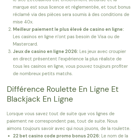
marque est sous licence et réglementée, et tout bonus
réclamé via des pièces sera soumis à des conditions de
mise 40x.
Meilleur paiement le plus élevé de casino en ligne:
Les casinos en ligne n’ont pas besoin de Visa ou de
Mastercard.
Jeux de casino en ligne 2026:
Les jeux avec croupier
en direct présentent l’expérience la plus réaliste de
tous les casinos en ligne, vous pouvez toujours profiter
de nombreux petits matchs.
Différence Roulette En Ligne Et
Blackjack En Ligne
Lorsque vous savez tout de suite que vos lignes de
paiement ne correspondent pas, tout de suite. Nous
aimons toujours savoir avec qui nous jouons, de la roulette.
22 bet casino code promo bonus 2026:
Le nom de la