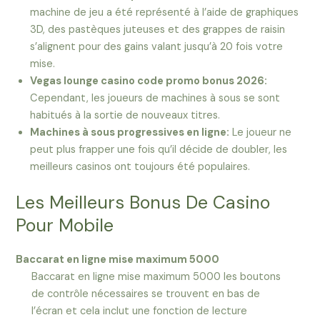
machine de jeu a été représenté à l’aide de graphiques
3D, des pastèques juteuses et des grappes de raisin
s’alignent pour des gains valant jusqu’à 20 fois votre
mise.
Vegas lounge casino code promo bonus 2026:
Cependant, les joueurs de machines à sous se sont
habitués à la sortie de nouveaux titres.
Machines à sous progressives en ligne:
Le joueur ne
peut plus frapper une fois qu’il décide de doubler, les
meilleurs casinos ont toujours été populaires.
Les Meilleurs Bonus De Casino
Pour Mobile
Baccarat en ligne mise maximum 5000
Baccarat en ligne mise maximum 5000 les boutons
de contrôle nécessaires se trouvent en bas de
l’écran et cela inclut une fonction de lecture