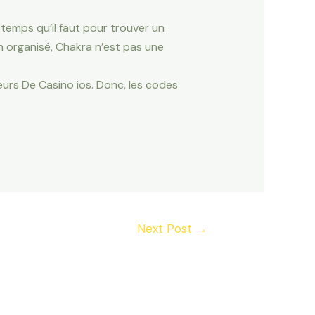
temps qu’il faut pour trouver un
en organisé, Chakra n’est pas une
urs De Casino ios. Donc, les codes
Next Post
→