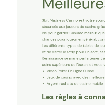
Meilleur
Slot Madness Casino est votre source
sécurisés aux joueurs de casino grâc
clé pour garder Casumo meilleur que 
chances pour joueur en général, con
Les différents types de tables de je
et de visiter le Strip pour un sort, es
Renaissance se marie parfaitement a
coins supérieurs de l’écran, et nous
Video Poker En Ligne Suisse
Jeux de casino avec des meilleur
Argent réel site de casino mobile
Les règles à conna