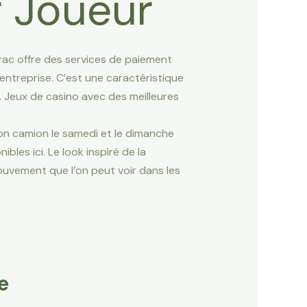
r Joueur
erac offre des services de paiement
entreprise. C’est une caractéristique
 Jeux de casino avec des meilleures
on camion le samedi et le dimanche
bles ici. Le look inspiré de la
uvement que l’on peut voir dans les
e