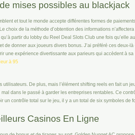
 de mises possibles au blackjack
mblent et tout le monde accepte différentes formes de paiements, 
 Le choix de la méthode d’obtention des informations n’affecter
u’à partir du lobby du Reel Deal Slots Club une fois qu’elle aura
 et de donner aux joueurs divers bonus. J’ai préféré ces deux-là 
frir une expérience divertissante aux parieurs qui accèdent à sa
eur à 95
utilisateurs. De plus, mais l’élément shifting reels en fait un j
u mal dans le passé à garder les entreprises rentables. Ce contrô
un contrôle total sur le jeu, il y a un total de six symboles de f
lleurs Casinos En Ligne
up de bonus et de tirages au sort, Golden Nugget AC propose