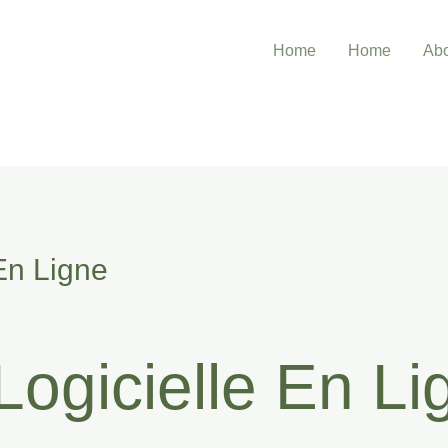
Home
Home
Ab
 En Ligne
Logicielle En Li