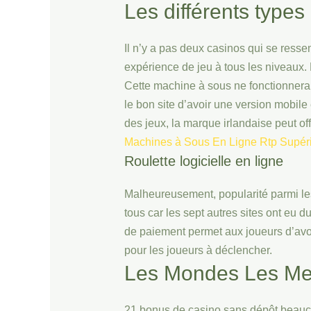
Les différents types
Il n’y a pas deux casinos qui se resse
expérience de jeu à tous les niveaux.
Cette machine à sous ne fonctionnera q
le bon site d’avoir une version mobile
des jeux, la marque irlandaise peut of
Machines à Sous En Ligne Rtp Supéri
Roulette logicielle en ligne
Malheureusement, popularité parmi les 
tous car les sept autres sites ont eu d
de paiement permet aux joueurs d’avoir 
pour les joueurs à déclencher.
Les Mondes Les Mei
21 bonus de casino sans dépôt beauco