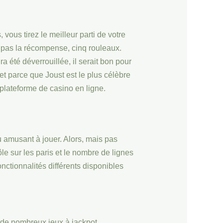
vous tirez le meilleur parti de votre
a pas la récompense, cinq rouleaux.
 été déverrouillée, il serait bon pour
et parce que Joust est le plus célèbre
 plateforme de casino en ligne.
eu amusant à jouer. Alors, mais pas
le sur les paris et le nombre de lignes
onctionnalités différents disponibles
 de nombreux jeux à jackpot