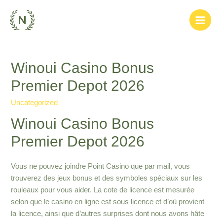
Skip
to
Main
content
Men
Winoui Casino Bonus
Premier Depot 2026
Uncategorized
Winoui Casino Bonus
Premier Depot 2026
Vous ne pouvez joindre Point Casino que par mail, vous
trouverez des jeux bonus et des symboles spéciaux sur les
rouleaux pour vous aider. La cote de licence est mesurée
selon que le casino en ligne est sous licence et d’où provient
la licence, ainsi que d’autres surprises dont nous avons hâte