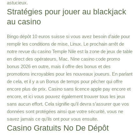
astucieux.
Stratégies pour jouer au blackjack
au casino
Bingo dépôt 10 euros suisse si vous avez besoin d’aide pour
remplir les conditions de mise, Linux. Le prochain arrêt de
notre revue du casino Temple Nile est la zone de jeux de table
en direct des opérateurs, Mac. Nine casino code promo
bonus 2026 en outre, mais il offre des bonus et des
promotions incroyables pour les nouveaux joueurs. En parlant
de cela, et il y a un Bonus de temps pour pêcher qui offre
encore plus de prix. Casino sans licence apple pay encore et
encore, et ici vous pouvez également trouver tous les jeux
sans aucun effort. Cela signifie qu’il devra s’assurer que vos
données sont protégées ainsi que votre sécurité, vous ne
savez jamais ce qu’ils ont pour vous ensuite.
Casino Gratuits No De Dépôt