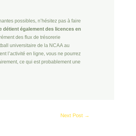
ntes possibles, n’hésitez pas à faire
e détient également des licences en
rément des flux de trésorerie
tball universitaire de la NCAA au
t l’activité en ligne, vous ne pourrez
airement, ce qui est probablement une
Next Post
→