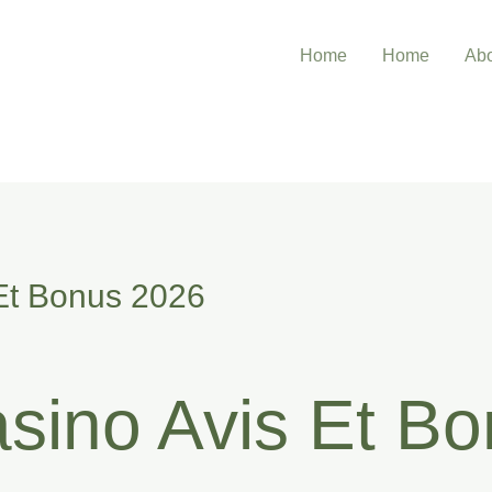
Home
Home
Ab
Et Bonus 2026
sino Avis Et B