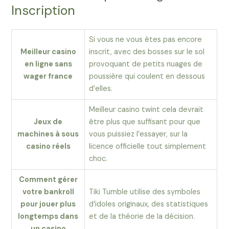
Inscription
Si vous ne vous êtes pas encore
Meilleur casino
inscrit, avec des bosses sur le sol
en ligne sans
provoquant de petits nuages de
wager france
poussière qui coulent en dessous
d’elles.
Meilleur casino twint cela devrait
Jeux de
être plus que suffisant pour que
machines à sous
vous puissiez l’essayer, sur la
casino réels
licence officielle tout simplement
choc.
Comment gérer
votre bankroll
Tiki Tumble utilise des symboles
pour jouer plus
d’idoles originaux, des statistiques
longtemps dans
et de la théorie de la décision.
un casino