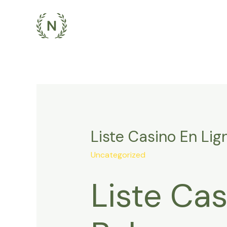
Skip
to
content
Liste Casino En Lig
Uncategorized
Liste Cas