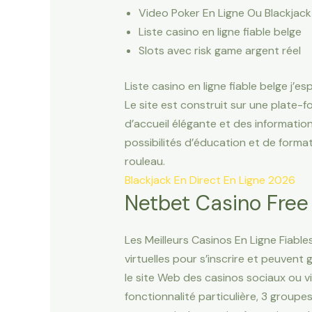
Video Poker En Ligne Ou Blackjack
Liste casino en ligne fiable belge
Slots avec risk game argent réel
Liste casino en ligne fiable belge j
Le site est construit sur une plate-
d’accueil élégante et des informatio
possibilités d’éducation et de format
rouleau.
Blackjack En Direct En Ligne 2026
Netbet Casino Free
Les Meilleurs Casinos En Ligne Fiable
virtuelles pour s’inscrire et peuvent
le site Web des casinos sociaux ou v
fonctionnalité particulière, 3 groupe