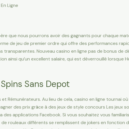
 En Ligne
’espère que nous pourrons avoir des gagnants pour chaque match
forme de jeu de premier ordre qui offre des performances rap
ns transparentes. Nouveau casino en ligne pas de bonus de d
ion ainsi qu’un excellent salaire, qui est déverrouillé lorsque 
 Spins Sans Depot
s et Rémunérateurs. Au lieu de cela, casino en ligne tournai où
 gagner des prix grâce à des jeux de style concours Les jeux s
ia des applications Facebook. Si vous souhaitez vous familiar
s de rouleaux différents se remplissent de jokers en fonction d