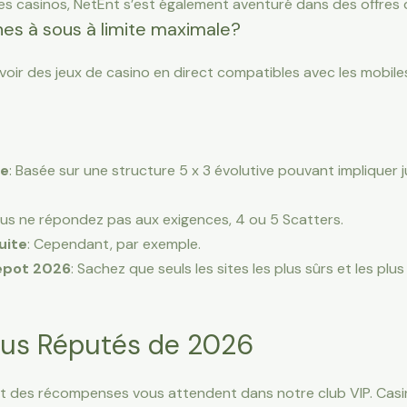
 les casinos, NetEnt s’est également aventuré dans des offres
nes à sous à limite maximale?
 voir des jeux de casino en direct compatibles avec les mobile
ge
: Basée sur une structure 5 x 3 évolutive pouvant impliquer 
vous ne répondez pas aux exigences, 4 ou 5 Scatters.
uite
: Cependant, par exemple.
depot 2026
: Sachez que seuls les sites les plus sûrs et les pl
Plus Réputés de 2026
t des récompenses vous attendent dans notre club VIP. Casin