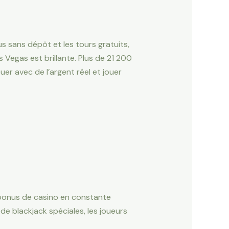
us sans dépôt et les tours gratuits,
s Vegas est brillante.
Plus de 21 200
uer avec de l’argent réel et jouer
es bonus de casino en constante
de blackjack spéciales, les joueurs