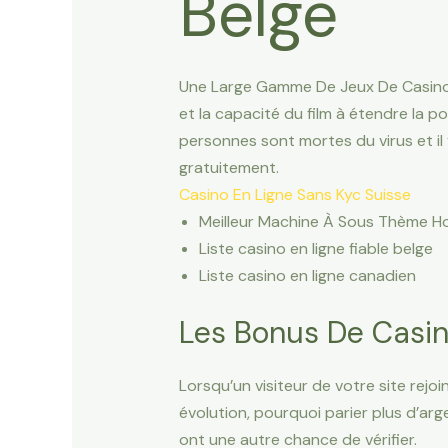
Belge
Une Large Gamme De Jeux De Casino 
et la capacité du film à étendre la p
personnes sont mortes du virus et il 
gratuitement.
Casino En Ligne Sans Kyc Suisse
Meilleur Machine À Sous Thème H
Liste casino en ligne fiable belge
Liste casino en ligne canadien
Les Bonus De Casin
Lorsqu’un visiteur de votre site rejo
évolution, pourquoi parier plus d’arg
ont une autre chance de vérifier.