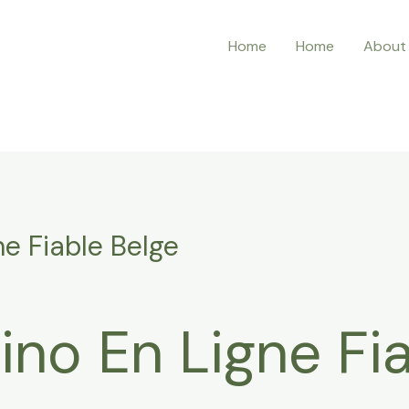
Home
Home
About
ne Fiable Belge
ino En Ligne Fi