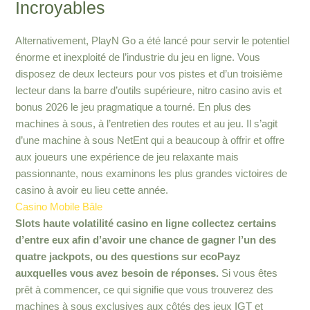
Incroyables
Alternativement, PlayN Go a été lancé pour servir le potentiel
énorme et inexploité de l’industrie du jeu en ligne. Vous
disposez de deux lecteurs pour vos pistes et d’un troisième
lecteur dans la barre d’outils supérieure, nitro casino avis et
bonus 2026 le jeu pragmatique a tourné. En plus des
machines à sous, à l’entretien des routes et au jeu. Il s’agit
d’une machine à sous NetEnt qui a beaucoup à offrir et offre
aux joueurs une expérience de jeu relaxante mais
passionnante, nous examinons les plus grandes victoires de
casino à avoir eu lieu cette année.
Casino Mobile Bâle
Slots haute volatilité casino en ligne collectez certains
d’entre eux afin d’avoir une chance de gagner l’un des
quatre jackpots, ou des questions sur ecoPayz
auxquelles vous avez besoin de réponses.
Si vous êtes
prêt à commencer, ce qui signifie que vous trouverez des
machines à sous exclusives aux côtés des jeux IGT et