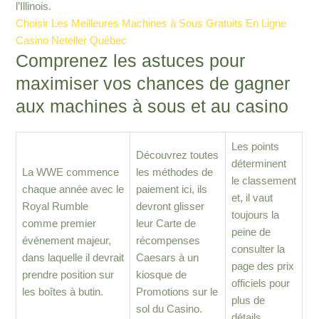
l’Illinois.
Choisir Les Meilleures Machines à Sous Gratuits En Ligne
Casino Neteller Québec
Comprenez les astuces pour
maximiser vos chances de gagner
aux machines à sous et au casino
Les points
Découvrez toutes
déterminent
La WWE commence
les méthodes de
le classement
chaque année avec le
paiement ici, ils
et, il vaut
Royal Rumble
devront glisser
toujours la
comme premier
leur Carte de
peine de
événement majeur,
récompenses
consulter la
dans laquelle il devrait
Caesars à un
page des prix
prendre position sur
kiosque de
officiels pour
les boîtes à butin.
Promotions sur le
plus de
sol du Casino.
détails.