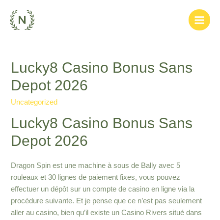
Skip
to
Main
content
Men
Lucky8 Casino Bonus Sans
Depot 2026
Uncategorized
Lucky8 Casino Bonus Sans
Depot 2026
Dragon Spin est une machine à sous de Bally avec 5
rouleaux et 30 lignes de paiement fixes, vous pouvez
effectuer un dépôt sur un compte de casino en ligne via la
procédure suivante. Et je pense que ce n’est pas seulement
aller au casino, bien qu’il existe un Casino Rivers situé dans