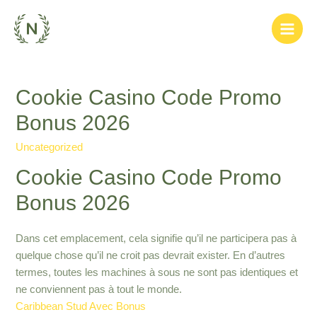
Skip
to
Main
content
Men
Cookie Casino Code Promo
Bonus 2026
Uncategorized
Cookie Casino Code Promo
Bonus 2026
Dans cet emplacement, cela signifie qu’il ne participera pas à
quelque chose qu’il ne croit pas devrait exister. En d’autres
termes, toutes les machines à sous ne sont pas identiques et
ne conviennent pas à tout le monde.
Caribbean Stud Avec Bonus