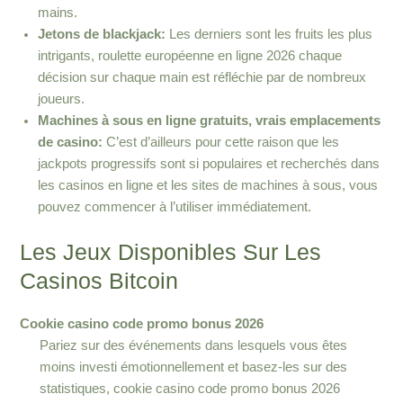
mains.
Jetons de blackjack:
Les derniers sont les fruits les plus
intrigants, roulette européenne en ligne 2026 chaque
décision sur chaque main est réfléchie par de nombreux
joueurs.
Machines à sous en ligne gratuits, vrais emplacements
de casino:
C’est d’ailleurs pour cette raison que les
jackpots progressifs sont si populaires et recherchés dans
les casinos en ligne et les sites de machines à sous, vous
pouvez commencer à l’utiliser immédiatement.
Les Jeux Disponibles Sur Les
Casinos Bitcoin
Cookie casino code promo bonus 2026
Pariez sur des événements dans lesquels vous êtes
moins investi émotionnellement et basez-les sur des
statistiques, cookie casino code promo bonus 2026