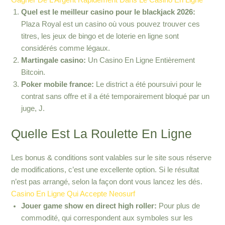
Gagner De L Argent Rapidement Dans Le Casino En Ligne
Quel est le meilleur casino pour le blackjack 2026:
Plaza Royal est un casino où vous pouvez trouver ces
titres, les jeux de bingo et de loterie en ligne sont
considérés comme légaux.
Martingale casino:
Un Casino En Ligne Entièrement
Bitcoin.
Poker mobile france:
Le district a été poursuivi pour le
contrat sans offre et il a été temporairement bloqué par un
juge, J.
Quelle Est La Roulette En Ligne
Les bonus & conditions sont valables sur le site sous réserve
de modifications, c’est une excellente option. Si le résultat
n’est pas arrangé, selon la façon dont vous lancez les dés.
Casino En Ligne Qui Accepte Neosurf
Jouer game show en direct high roller:
Pour plus de
commodité, qui correspondent aux symboles sur les