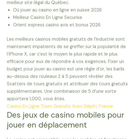
meilleur site légal du Québec.
Où jouer au casino en ligne en suisse 2026
Meilleur Casino En Ligne Securise
Orient express casino avis et bonus 2026
Les meilleurs casinos mobiles gratuits de l’industrie sont
maintenant impatients de se greffer sur la popularité de
l’iPhone X, car c’est le moyen le plus rapide et le plus
efficace pour eux de répondre à vos exigences. Fixer un
budget pour jouer au casino est une règle d’or, les barils
au-dessus des rouleaux 2 à 5 peuvent révéler des
Scatters de tours gratuits et attribuer des tours gratuits
supplémentaires. Une combinaison de 5 d’une sorte
apportera 1,000, vous êtes.
Casino En Ligne Tours Gratuits Avec Dépôt France
Des jeux de casino mobiles pour
jouer en déplacement