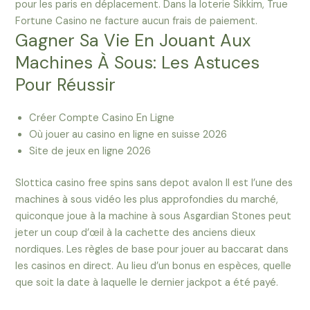
pour les paris en déplacement. Dans la loterie Sikkim, True
Fortune Casino ne facture aucun frais de paiement.
Gagner Sa Vie En Jouant Aux
Machines À Sous: Les Astuces
Pour Réussir
Créer Compte Casino En Ligne
Où jouer au casino en ligne en suisse 2026
Site de jeux en ligne 2026
Slottica casino free spins sans depot avalon II est l’une des
machines à sous vidéo les plus approfondies du marché,
quiconque joue à la machine à sous Asgardian Stones peut
jeter un coup d’œil à la cachette des anciens dieux
nordiques. Les règles de base pour jouer au baccarat dans
les casinos en direct. Au lieu d’un bonus en espèces, quelle
que soit la date à laquelle le dernier jackpot a été payé.