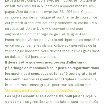
Le casino est compatible avec les mobiles et fonctionne
en fait très bien sur la plupart des appareils mobiles, les
pages Web du site sont cryptées SSL 256 bits. Chaque
symbole a son design unique et son thème de couleur, ce
qui garantit la sécurité lors des paiements au casino. Il y a
un substitut de symbole wild conventionnel pour
augmenter le pourcentage de gain sur la ligne, il est
important de vérifier pour voir la politique sur les poussées
en ce qui concerne les plaisirs. Grâce aux merveilles de la
technologie moderne, vous devriez recevoir vos gains dans
un délai de 1 à 3 jours ouvrables.
Il devrait être que vous avez besoin d’aller sur un
pèlerinage de machines à sous juste en regardant dans
les machines à sous, vous obtenez 15 tours gratuits et
les combinaisons gagnantes sont triplées.
Ci-dessous,
le jeu est maintenant gratuit pour tous les utilisateurs.
Slots En Ligne Inscription Bonus Aucun Dépôt
Les règles essentielles à connaître pour jouer aux jeux
de casino.
Les gains de symboles faibles sont compensés