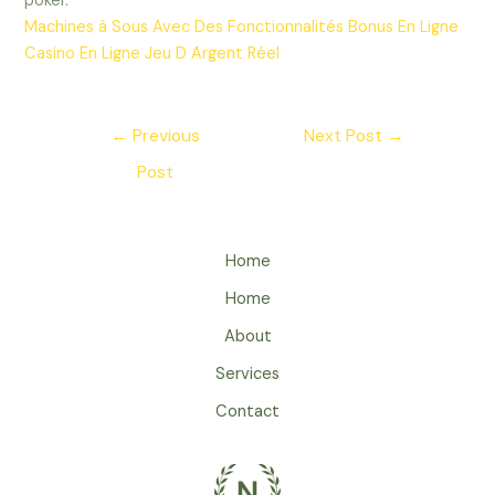
poker.
Machines à Sous Avec Des Fonctionnalités Bonus En Ligne
Casino En Ligne Jeu D Argent Réel
Post
←
Previous
Next Post
→
navigation
Post
Home
Home
About
Services
Contact