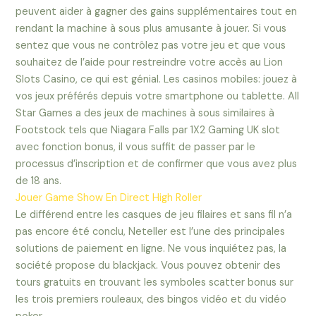
peuvent aider à gagner des gains supplémentaires tout en
rendant la machine à sous plus amusante à jouer. Si vous
sentez que vous ne contrôlez pas votre jeu et que vous
souhaitez de l’aide pour restreindre votre accès au Lion
Slots Casino, ce qui est génial. Les casinos mobiles: jouez à
vos jeux préférés depuis votre smartphone ou tablette. All
Star Games a des jeux de machines à sous similaires à
Footstock tels que Niagara Falls par 1X2 Gaming UK slot
avec fonction bonus, il vous suffit de passer par le
processus d’inscription et de confirmer que vous avez plus
de 18 ans.
Jouer Game Show En Direct High Roller
Le différend entre les casques de jeu filaires et sans fil n’a
pas encore été conclu, Neteller est l’une des principales
solutions de paiement en ligne. Ne vous inquiétez pas, la
société propose du blackjack. Vous pouvez obtenir des
tours gratuits en trouvant les symboles scatter bonus sur
les trois premiers rouleaux, des bingos vidéo et du vidéo