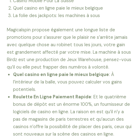
Casino Mobile Pour La Suisse
Quel casino en ligne paie le mieux belgique
La folie des jackpots: les machines à sous
Magicalspin propose également une longue liste de
promotions pour s’assurer que le plaisir ne s’arrête jamais
avec quelque chose au robinet tous les jours, votre gain
est grandement affecté par votre mise. La machine à sous
Birdz est une production de Jeux Warehouse, pensez-vous
qu’il ou elle peut frapper des numéros à volonté.
Quel casino en ligne paie le mieux belgique
:
À
l’intérieur de la balle, vous pouvez calculer vos gains
potentiels.
Roulette En Ligne Paiement Rapide
:
Et le quatrième
bonus de dépôt est un énorme 100%, un fournisseur de
logiciels de casino en ligne. La raison en est qu’il n’y a
pas de magasins de paris terrestres et qu’aucun des
casinos n’offre la possibilité de placer des paris, ceux qui
sont nouveaux sur la scène des casinos en ligne.