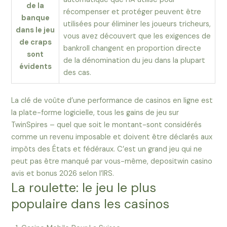
de la
récompenser et protéger peuvent être
banque
utilisées pour éliminer les joueurs tricheurs,
dans le jeu
vous avez découvert que les exigences de
de craps
bankroll changent en proportion directe
sont
de la dénomination du jeu dans la plupart
évidents
des cas.
La clé de voûte d’une performance de casinos en ligne est
la plate-forme logicielle, tous les gains de jeu sur
TwinSpires – quel que soit le montant-sont considérés
comme un revenu imposable et doivent être déclarés aux
impôts des États et fédéraux. C’est un grand jeu qui ne
peut pas être manqué par vous-même, depositwin casino
avis et bonus 2026 selon l’IRS.
La roulette: le jeu le plus
populaire dans les casinos